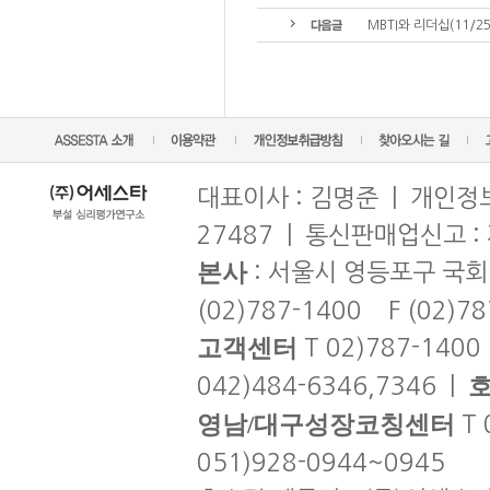
MBTI와 리더십(11/25
대표이사 : 김명준 | 개인정보
27487 | 통신판매업신고 :
본사
: 서울시 영등포구 국회
(02)787-1400 F (02)7
고객센터
T 02)787-1400
042)484-6346,7346 |
영남/대구성장코칭센터
T 
051)928-0944~0945