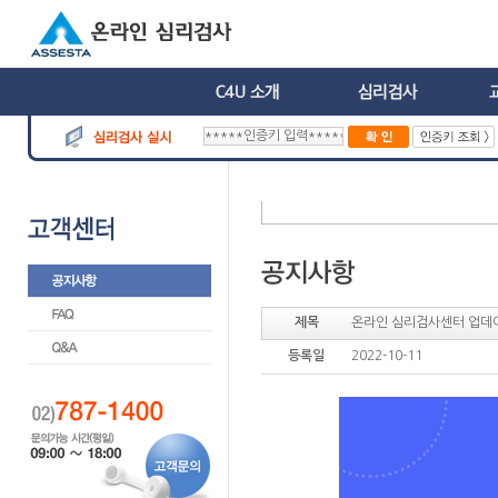
제목
온라인 심리검사센터 업데
등록일
2022-10-11