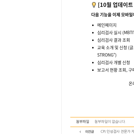
[10월 업데이트
다음 기능을 이제 모바일
메인페이지
심리검사 실시 (MBTI
심리검사 결과 조회
교육 소개 및 신청 (글
STRONG
)
®
심리검사 개별 신청
보고서 현황 조회, 구
온
첨부파일
첨부파일이 없습니다.
CPI 인성검사 전문가 자