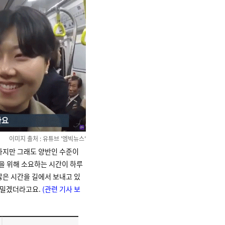
이미지 출처 : 유튜브 '엠빅뉴스'
 하지만 그래도 양반인 수준이
근을 위해 소요하는 시간이 하루
많은 시간을 길에서 보내고 있
내밀겠더라고요.
(관련 기사 보