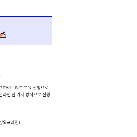
.
요? 하이브리드 교육 진행으로
 온라인 한 가지 방식으로 진행
 온/오프라인)