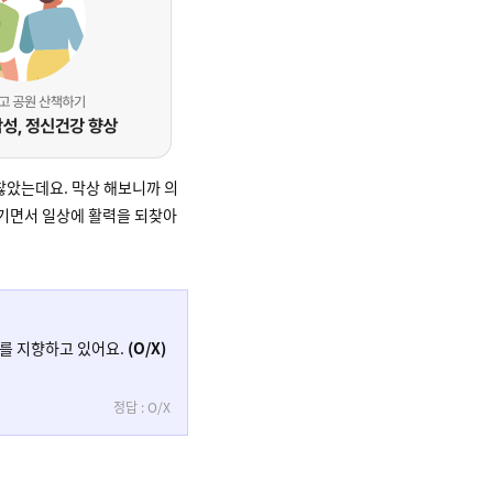
찮았는데요. 막상 해보니까 의
챙기면서 일상에 활력을 되찾아
시를 지향하고 있어요.
(O/X)
정답 : O/X