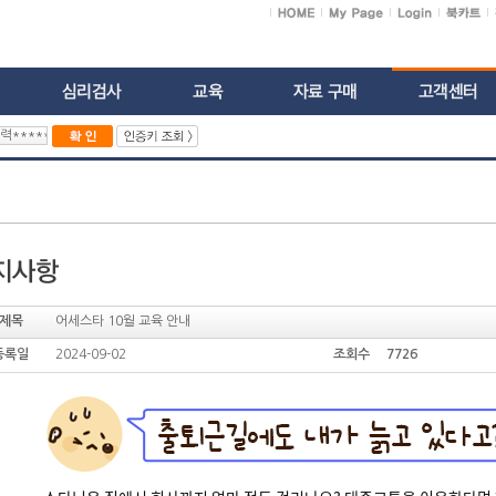
제목
어세스타 10월 교육 안내
등록일
2024-09-02
조회수 7726