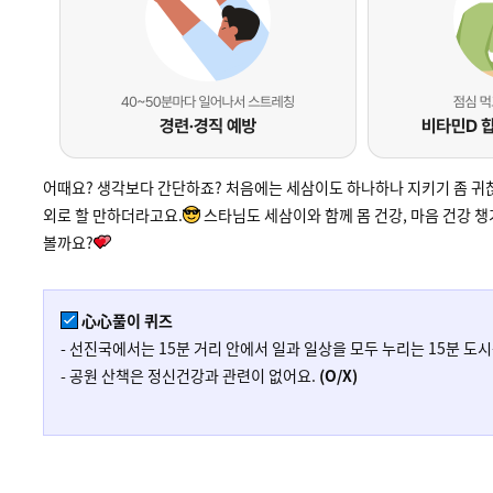
어때요? 생각보다 간단하죠? 처음에는 세삼이도 하나하나 지키기 좀 귀
외로 할 만하더라고요.
스타님도 세삼이와 함께 몸 건강, 마음 건강 
볼까요?
心心풀이 퀴즈
- 선진국에서는 15분 거리 안에서 일과 일상을 모두 누리는 15분 도
- 공원 산책은 정신건강과 관련이 없어요.
(O/X)