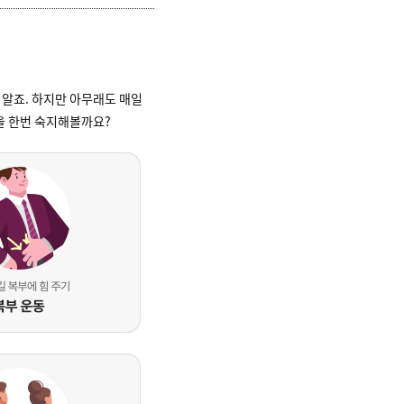
 알죠. 하지만 아무래도 매일
들을 한번 숙지해볼까요?