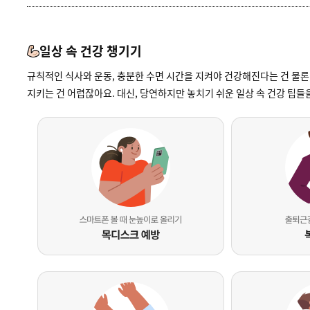
일상 속 건강 챙기기
규칙적인 식사와 운동, 충분한 수면 시간을 지켜야 건강해진다는 건 물론
지키는 건 어렵잖아요. 대신, 당연하지만 놓치기 쉬운 일상 속 건강 팁