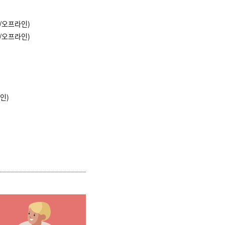
온/오프라인)
온/오프라인)
라인)