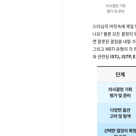
스타님의 머릿속에 제일 
나요? 물론 모든 결정이 
면 잘못된 결정을 내릴 가
그리고 MBTI 유형이 각
와 관련된
ISTJ, ISTP, 