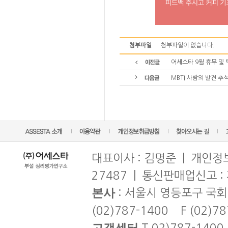
첨부파일
첨부파일이 없습니다.
어세스타 9월 휴무 및 
MBTI 사람의 발견 추
대표이사 : 김명준 | 개인정보
27487 | 통신판매업신고 :
본사
: 서울시 영등포구 국회
(02)787-1400 F (02)7