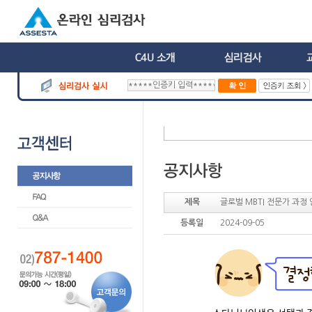
제목
글로벌 MBTI 전문가 과정 안내
등록일
2024-09-05