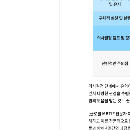
의사결정 단계에서 유형
앞서
다양한 관점을 수렴
원의 도움을 받는 것
도 좋
[글로벌 MBTI® 전문가
해하고 이를 전문적으로 
들과 함께 4일간의 과정