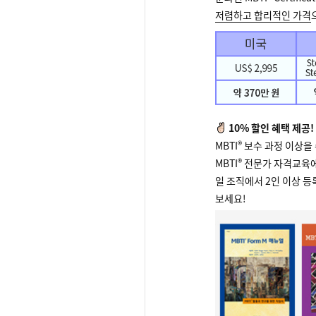
저렴하고 합리적인 가격
10% 할인 혜택 제공!
®
MBTI
보수 과정 이상을 
®
MBTI
전문가 자격교육에서
일 조직에서 2인 이상 등
보세요!