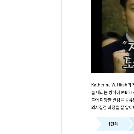
Katherine W. Hirsh
을 내리는 방식에
MBTI
불어 다양한 관점을 공유
의사결정 과정을 잘 알아