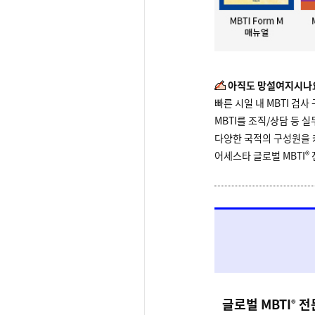
아직도 망설여지시나
빠른 시일 내 MBTI 검
MBTI를 조직/상담 등 
다양한 국적의 구성원을
®
어세스타 글로벌 MBTI
글로벌 MBTI
전문
®