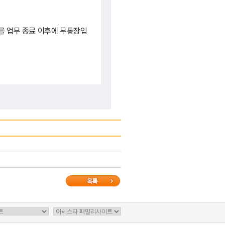
고서를 업무 종료 이후에 무통장입