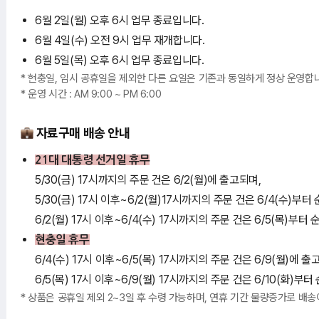
6월 2일(월) 오후 6시 업무 종료입니다.
6월 4일(수) 오전 9시 업무 재개합니다.
6월 5일(목) 오후 6시 업무 종료입니다.
* 현충일, 임시 공휴일을 제외한 다른 요일은 기존과 동일하게 정상 운영합
* 운영 시간 : AM 9:00 ~ PM 6:00
자료구매 배송 안내
21대 대통령 선거일 휴무
5/30(금) 17시까지의 주문 건은 6/2(월)에 출고되며,
5/30(금) 17시 이후~6/2(월)17시까지의 주문 건은 6/4(수)부
6/2(월) 17시 이후~6/4(수) 17시까지의 주문 건은 6/5(목)부
현충일 휴무
6/4(수) 17시 이후~6/5(목) 17시까지의 주문 건은 6/9(월)에 출
6/5(목) 17시 이후~6/9(월) 17시까지의 주문 건은 6/10(화)
* 상품은 공휴일 제외 2~3일 후 수령 가능하며, 연휴 기간 물량증가로 배송