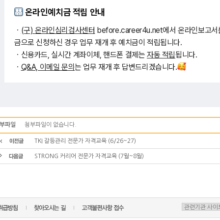
온라인예치금 적립 안내
ㆍ
(구) 온라인심리검사센터
before.career4u.net에서 온라인보
금으로 신청하신 경우 업무 재개 후 예치금이 적립됩니다.
ㆍ신용카드, 실시간 계좌이체, 핸드폰 결제는
자동 적립
됩니다.
ㆍ
Q&A, 이메일 문의
는 업무 재개 후 답변드리겠습니다.
부파일
첨부파일이 없습니다.
TKI 갈등관리 전문가 자격교육 (6/26~27)
STRONG 커리어 전문가 자격교육 (7월~8월)