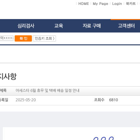
제목
어세스타 6월 휴무 및 택배 배송 일정 안내
등록일
2025-05-20
조회수 6810