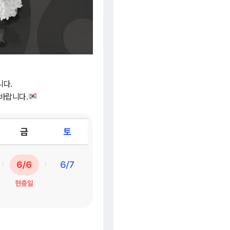
니다.
바랍니다.