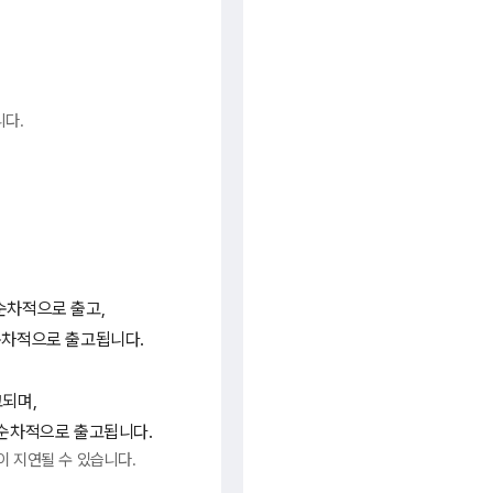
니다.
터 순차적으로 출고,
터 순차적으로 출고됩니다.
고되며,
부터 순차적으로 출고됩니다.
이 지연될 수 있습니다.