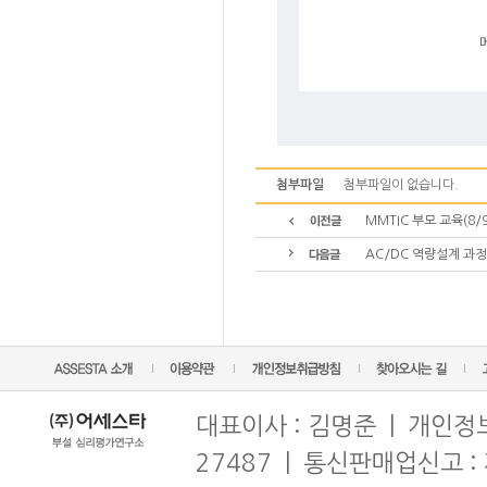
첨부파일
첨부파일이 없습니다.
MMTIC 부모 교육(8/9
AC/DC 역량설계 과정(
대표이사 : 김명준 | 개인정보
27487 | 통신판매업신고 :