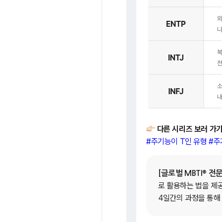
다른 시리즈 보러 가
#주기능이 T인 유형
#주
®
[글로벌 MBTI
전문
로 활용하는 법을 제
4일간의 과정을 통해