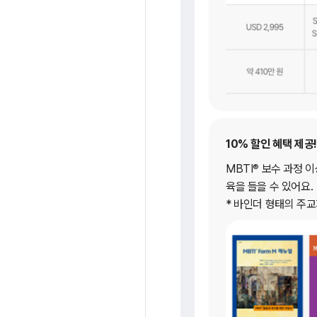
10% 할인 혜택 제공!
®
MBTI
보수 과정 이
육을 들을 수 있어요.
* 바인더 형태의 주교