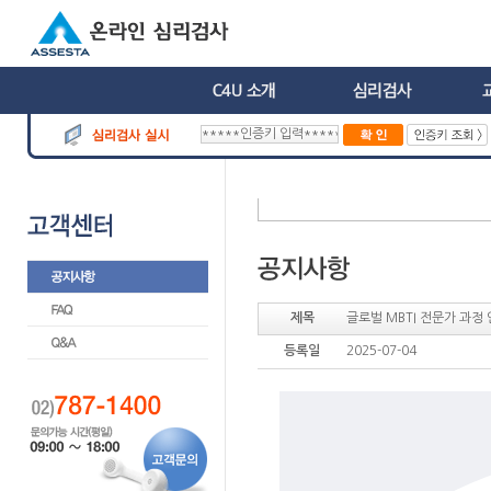
제목
글로벌 MBTI 전문가 과정 안내
등록일
2025-07-04