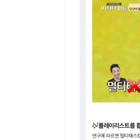
플레이리스트를 틀
연구에 따르면 멀티태스킹