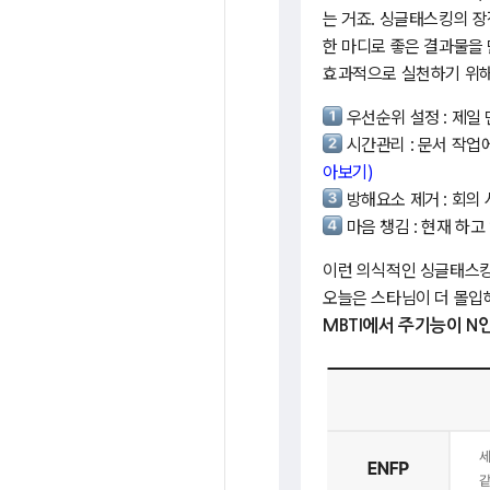
는 거죠. 싱글태스킹의 
한 마디로 좋은 결과물을
효과적으로 실천하기 위해
우선순위 설정 : 제일
시간관리 : 문서 작업
아보기)
방해요소 제거 : 회의
마음 챙김 : 현재 하
이런 의식적인 싱글태스킹
오늘은 스타님이 더 몰입
MBTI에서 주기능이 N