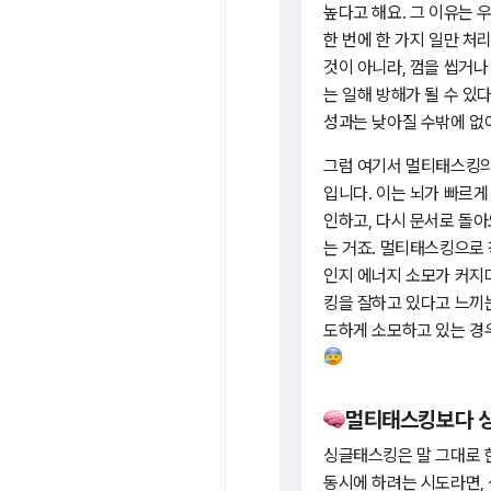
높다고 해요. 그 이유는 
한 번에 한 가지 일만 처
것이 아니라, 껌을 씹거나
는 일해 방해가 될 수 있
성과는 낮아질 수밖에 없
그럼 여기서 멀티태스킹의 
입니다. 이는 뇌가 빠르게
인하고, 다시 문서로 돌아오
는 거죠. 멀티태스킹으로
인지 에너지 소모가 커지
킹을 잘하고 있다고 느끼
도하게 소모하고 있는 경우
멀티태스킹보다 싱글
싱글태스킹은 말 그대로 
동시에 하려는 시도라면, 