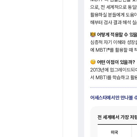
으로, 전 세계적으로 동일
활용하실 분들에게 도움이
해부터 검사 결과 해석 실
어떻게 적용할 수 있
심층적 자기 이해와 성장을
®
에 MBTI
를 활용할 때 
어떤 이점이 있을까?
2013년에 업그레이드되어 
서 MBTI를 학습하고 활
어세스타에서만 만나볼 수
전 세계에서 가장 저렴