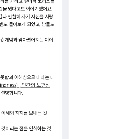
소리를 가리고 싶어서 코러스를
 겁을 냈다고도 이야기했어요.
결과 천천히 자기 자신을 사랑
변도 돌아보게 되었고, 남들도
개념과 맞아떨어지는 이야
n)
따뜻함과 이해심으로 대하는 태
kindness) , 인간의 보편성
 설명합니다.
 이해와 지지를 보내는 것
 것이라는 점을 인식하는 것