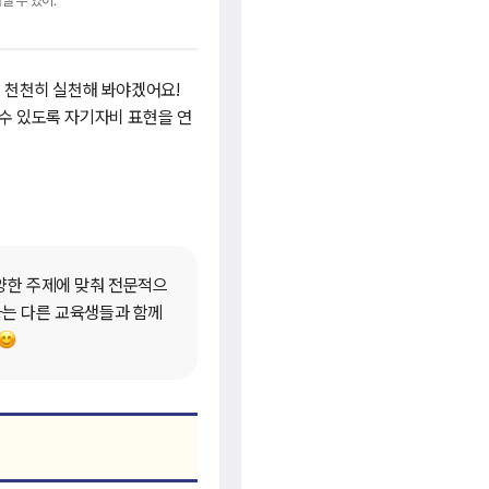
을 천천히 실천해 봐야겠어요!
수 있도록 자기자비 표현을 연
다양한 주제에 맞춰 전문적으
하는 다른 교육생들과 함께