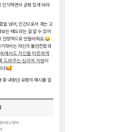
로 인식하면서 균형 있게 바라
함을 넘어, 인간으로서 겪는 고
라보는 태도라는 걸 알 수 있어
하고 안정적으로 만들어줘요.
, 자기자비는 자신의 불안전함과
 속에서도 자신을 따뜻하게
이
록 도와주는 심리적 자원
니다!
중 내향(I) 유형의 예시를 알