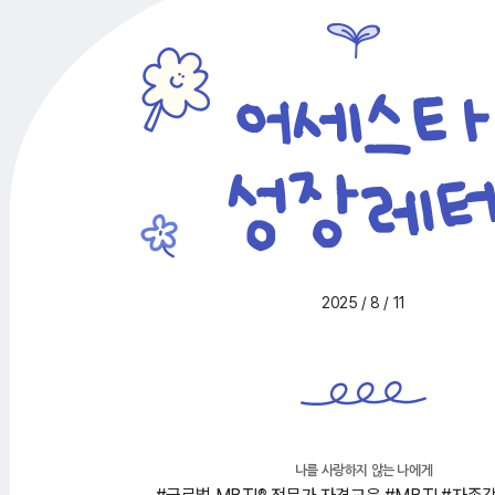
2025 / 8 / 11
나를 사랑하지 않는 나에게
®