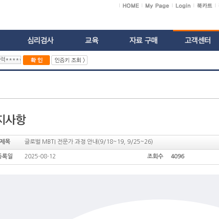
제목
글로벌 MBTI 전문가 과정 안내(9/18~19, 9/25~26)
등록일
2025-08-12
조회수 4096