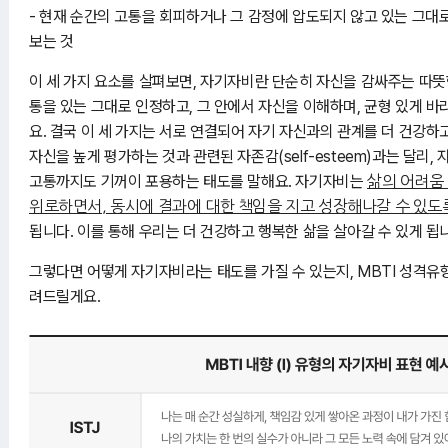
- 현재 순간의 고통을 회피하거나 그 감정에 압도되지 않고 있는 그대
보는 것
이 세 가지 요소를 살펴보면, 자기자비란 단순히 자신을 감싸주는 따뜻
통을 있는 그대로 인정하고, 그 안에서 자신을 이해하며, 균형 있게 바
요. 결국 이 세 가지는 서로 연결되어 자기 자신과의 관계를 더 건강
자신을 높게 평가하는 것과 관련된 자존감(self-esteem)과는 달리
고통까지도 기꺼이 포용하는 태도를 말해요. 자기자비는
삶의 어려움
위로하면서, 동시에 결과에 대한 책임을 지고 성장해나갈 수 있도
됩니다. 이를 통해 우리는 더 건강하고 행복한 삶을 살아갈 수 있게 됩
그렇다면 어떻게 자기자비라는 태도를 가질 수 있는지, MBTI 성격유형 
려드릴게요.