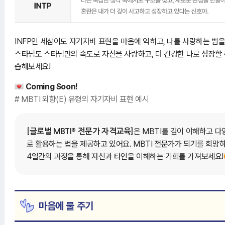
INFP인 세삼이도 자기자비 표현을 마음에 익히고, 나를 사랑하는 법
스타님도 스타님만의 속도로 자신을 사랑하고, 더 건강한 나로 성장할 
습해보세요!
Coming Soon!
# MBTI 외향(E) 유형의 자기자비 표현 예시
®
은 MBTI를 깊이 이해하고 
[글로벌 MBTI
전문가 자격교육]
로 활용하는 법을 제공하고 있어요. MBTI 전문가가 되기를 희망
4일간의 과정을 통해 자신과 타인을 이해하는 기회를 가져보세요!
마음에 물 주기