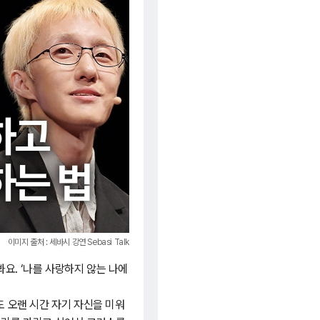
이미지 출처 : 세바시 강연 Sebasi Talk
요. ‘나를 사랑하지 않는 나에
도 오랜 시간 자기 자신을 미워