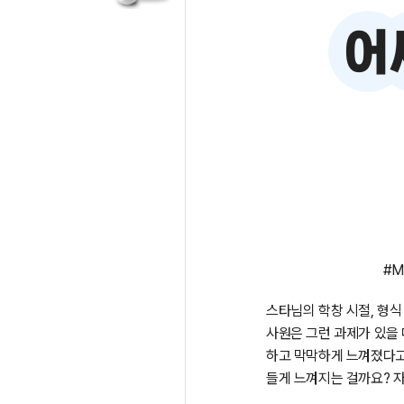
#M
스타님의 학창 시절, 형식
사원은 그런 과제가 있을 
하고 막막하게 느껴졌다고
들게 느껴지는 걸까요? 