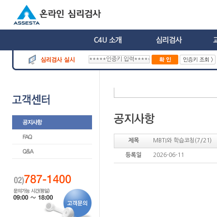
제목
MBTI와 학습코칭(7/21)
등록일
2026-06-11