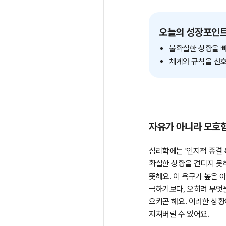
오늘의 성장포인
불확실한 상황을 빠
체계와 규칙을 선호
자유가 아니라 모호
심리학에는 '인지적 종결 욕구
확실한 상황을 견디지 못
뜻해요. 이 욕구가 높은
극하기보다, 오히려 무엇을
으키곤 해요. 이러한 상황
지쳐버릴 수 있어요.