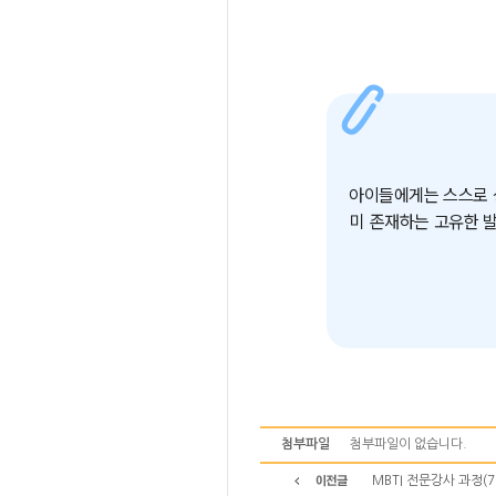
아이들에게는 스스로 
미 존재하는 고유한 발
첨부파일
첨부파일이 없습니다.
MBTI 전문강사 과정(7