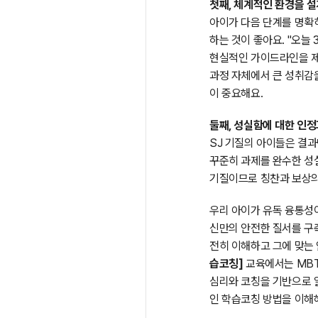
첫째, 체계적인 환경을 설
아이가 다음 단계를 명확
하는 것이 좋아요. "오늘
현실적인 가이드라인을 제
과정 자체에서 큰 성취감을
이 중요해요.
둘째, 성실함에 대한 인정
SJ 기질의 아이들은 결과
꾸준히 과제를 완수한 성실
기질이므로 칭찬과 보상의
우리 아이가 유독 융통성
신만의 안전한 질서를 구
전히 이해하고 그에 맞는 
습코칭]
교육에서는 MBT
심리와 코칭을 기반으로 알
인 학습코칭 방법을 이해