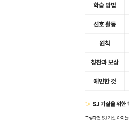
SJ 기질을 위한
그렇다면 SJ 기질 아이