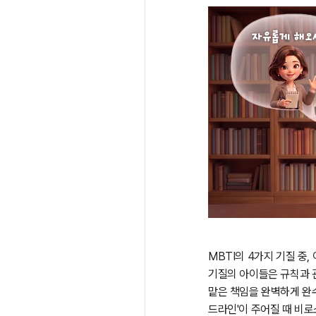
MBTI의 4가지 기질 중,
기질의 아이들은 규칙과 
맡은 책임을 완벽하게 완수
드라인'이 주어질 때 비