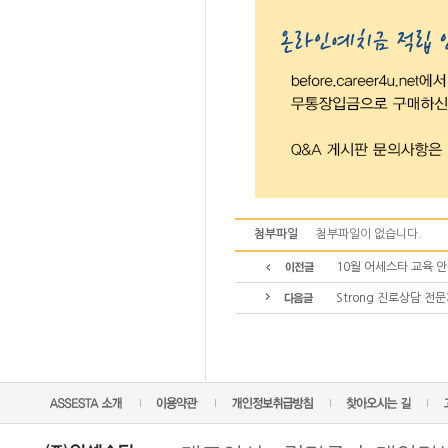
첨부파일
첨부파일이 없습니다.
10월 어세스타 교육 
Strong 진로상담 전문