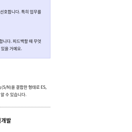
선호합니다. 특히 업무를
니다. 피드백할 때 무엇
 있을 거예요.
(S/N)을 결합한 형태로 ES,
 알 수 있습니다.
직개발