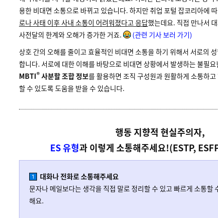
용한 비대면 소통으로 바뀌고 있습니다. 하지만 취업 포털 잡코리아에 따
로나 사태 이후 사내 소통이 어려워졌다고 응답
했는데요. 직접 만나서 
사전달의 한계와 오해가 증가한 거죠.
(관련 기사 보러 가기)
상호 간의 오해를 줄이고 효율적인 비대면 소통을 하기 위해서 서로의 성
합니다. 서로에 대한 이해를 바탕으로 비대면 상황에서 발생하는 불필요한
®
MBTI
사분할 조합 정보
를 활용하면 조직 구성원과 원활하게 소통하고
할 수 있도록 도움을 받을 수 있습니다.
행동 지향적 현실주의자,
ES 유형
과 이렇게 소통해주세요!(ESTP, ESFP, 
대화나 전화로 소통해주세요
문자나 메일보다는 생각을 직접 말로 정리할 수 있고 빠르게 소통할 
해요.