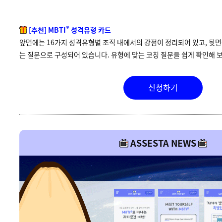
®
[추천] MBTI
성격유형 카드
앞면에는 16가지 성격유형별 조직 내에서의 강점이 정리되어 있고, 뒷면
는 질문으로 구성되어 있습니다. 유형에 맞는 코칭 질문을 쉽게 확인해 
신청하기
ASSESTA NEWS