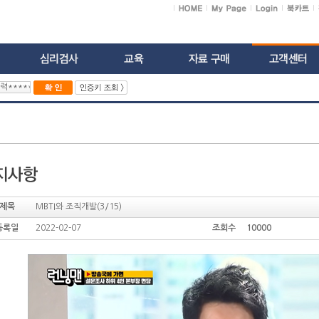
제목
MBTI와 조직개발(3/15)
등록일
2022-02-07
조회수 10000