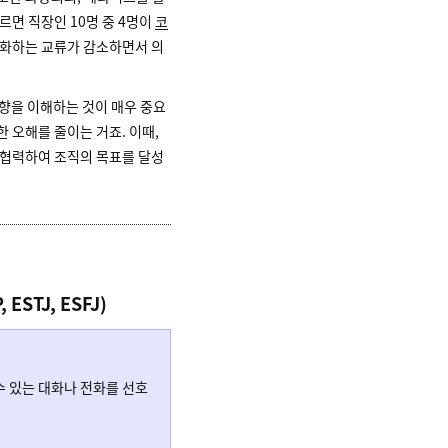
르면 직장인 10명 중 4명이
코
대화하는 교류가 감소하면서 의
향을 이해하는 것이 매우 중요
 오해를 줄이는 거죠. 이때,
 협력하여 조직의 목표를 달성
ESTJ, ESFJ)
수 있는 대화나 전화를 선호