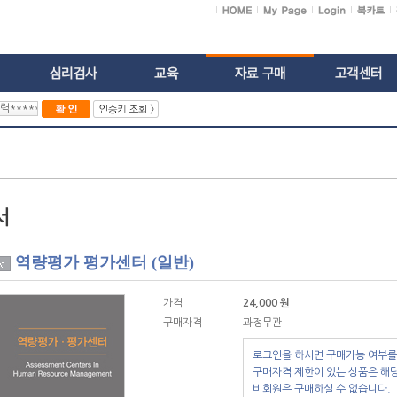
역량평가 평가센터 (일반)
가격
:
24,000 원
구매자격
:
과정무관
로그인을 하시면 구매가능 여부를
구매자격 제한이 있는 상품은 해
비회원은 구매하실 수 없습니다.