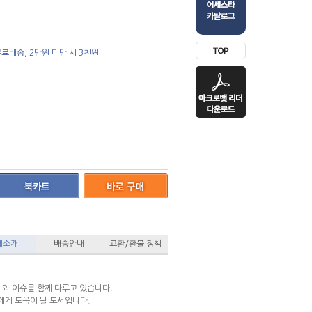
료배송, 2만원 미만 시 3천원
세소개
배송안내
교환/환불 정책
와 이슈를 함께 다루고 있습니다.
에게 도움이 될 도서입니다.