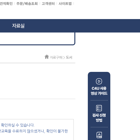
자료구매 >
도서
 확인하실 수 있습니다.
당교육을 수료하지 않으셨거나, 확인이 불가한