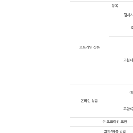
항목
검사지
오프라인 상품
교환/
예
온라인 상품
교환/
온·오프라인 교환
교환/환불 방법