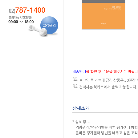
배송안내
를 확인 후 주문을 해주시기 바랍니
로그인 후 카트에 담긴 상품은 30일간
견적서는 북카트에서 출력 가능합니다.
상세소개
* 상세정보
역량평가/역량개발을 위한 평가센터 방법 
올바른 평가센터 방법을 배우고 싶은 조직