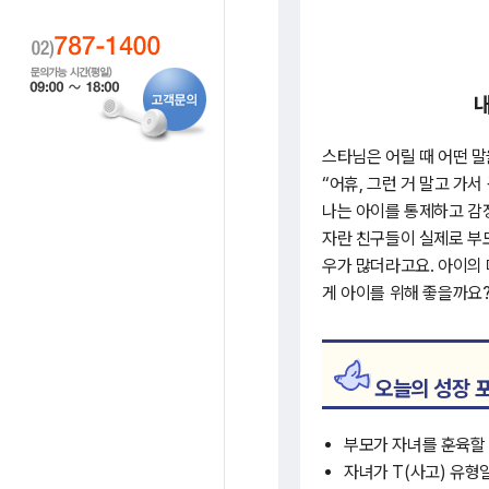
내
스타님은 어릴 때 어떤 말을
“어휴, 그런 거 말고 가서
나는 아이를 통제하고 감
자란 친구들이 실제로 부모
우가 많더라고요. 아이의 
게 아이를 위해 좋을까요
오늘의 성장 
부모가 자녀를 훈육할 
자녀가 T(사고) 유형