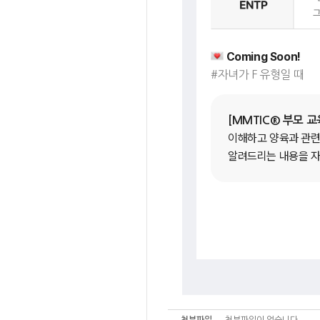
Coming Soon!
#자녀가 F 유형일 때
[MMTIC® 부모 교
이해하고 양육과 관련
알려드리는 내용을 자