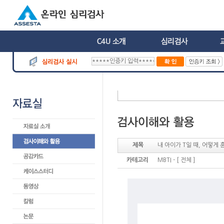
제목
내 아이가 T일 때, 어떻게
카테고리
MBTI - [ 전체 ]