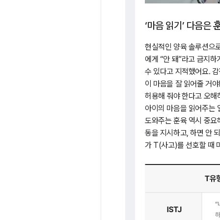
‘마음 읽기’ 다음은
현실적인 양육 솔루션으로
에게 “안 돼”라고 금지하
수 있다고 지적했어요. 감
이 마음을 잘 읽어줄 거야
허용해 줘야 한다고 오해
아이의 마음을 읽어주는 
도와주는 훈육 역시 중요해
동을 지시하고, 하면 안 
가 T(사고)를 선호할 때