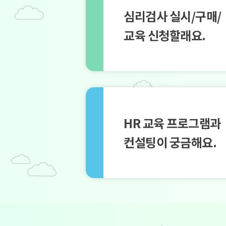
심리검사 실시/구매/
교육 신청할래요.
HR 교육 프로그램과
컨설팅이 궁금해요.