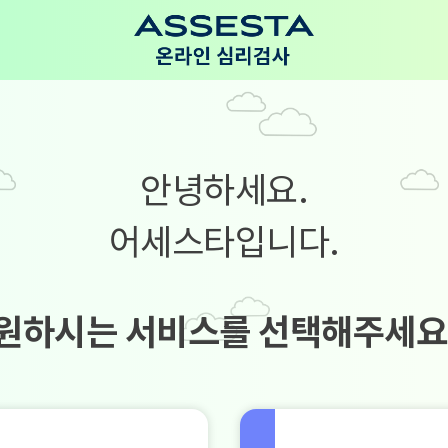
안녕하세요.
어세스타입니다.
원하시는 서비스를 선택해주세요