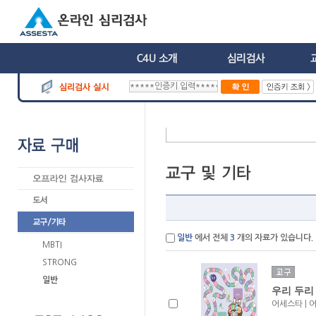
일반
에서 전체
3
개의 자료가 있습니다.
MBTI
STRONG
일반
우리 두리
어세스타 | 