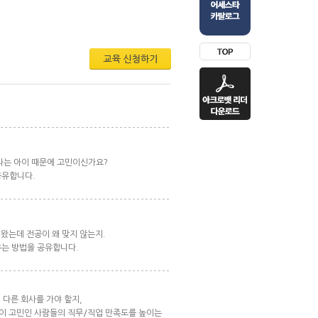
라는 아이 때문에 고민이신가요?
공유합니다.
 왔는데 전공이 왜 맞지 않는지.
우는 방법을 공유합니다.
 다른 회사를 가야 할지,
성이 고민인 사람들의 직무/직업 만족도를 높이는