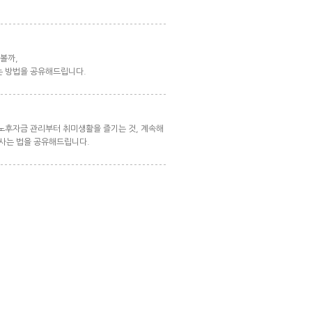
 볼까,
하는 방법을 공유해드립니다.
후 노후자금 관리부터 취미생활을 즐기는 것, 계속해
 사는 법을 공유해드립니다.