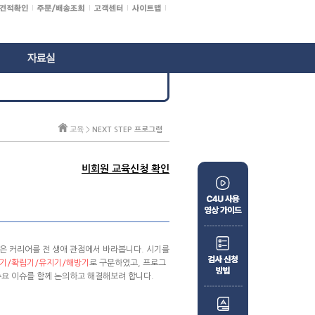
교육 >
NEXT STEP 프로그램
비회원 교육신청 확인
그램은 커리어를 전 생애 관점에서 바라봅니다. 시기를
기/확립기/유지기/해방기
로 구분하였고, 프로그
주요 이슈를 함께 논의하고 해결해보려 합니다.