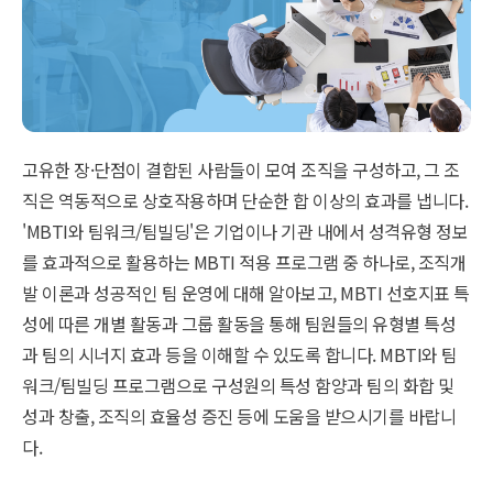
고유한 장·단점이 결합된 사람들이 모여 조직을 구성하고, 그 조
직은 역동적으로 상호작용하며 단순한 합 이상의 효과를 냅니다.
'MBTI와 팀워크/팀빌딩'은 기업이나 기관 내에서 성격유형 정보
를 효과적으로 활용하는 MBTI 적용 프로그램 중 하나로, 조직개
발 이론과 성공적인 팀 운영에 대해 알아보고, MBTI 선호지표 특
성에 따른 개별 활동과 그룹 활동을 통해 팀원들의 유형별 특성
과 팀의 시너지 효과 등을 이해할 수 있도록 합니다. MBTI와 팀
워크/팀빌딩 프로그램으로 구성원의 특성 함양과 팀의 화합 및
성과 창출, 조직의 효율성 증진 등에 도움을 받으시기를 바랍니
다.