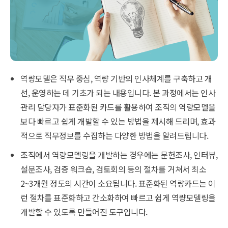
역량모델은 직무 중심, 역량 기반의 인사체계를 구축하고 개
선, 운영하는 데 기초가 되는 내용입니다. 본 과정에서는 인사
관리 담당자가 표준화된 카드를 활용하여 조직의 역량모델을
보다 빠르고 쉽게 개발할 수 있는 방법을 제시해 드리며, 효과
적으로 직무정보를 수집하는 다양한 방법을 알려드립니다.
조직에서 역량모델링을 개발하는 경우에는 문헌조사, 인터뷰,
설문조사, 검증 워크숍, 검토회의 등의 절차를 거쳐서 최소
2~3개월 정도의 시간이 소요됩니다. 표준화된 역량카드는 이
런 절차를 표준화하고 간소화하여 빠르고 쉽게 역량모델링을
개발할 수 있도록 만들어진 도구입니다.