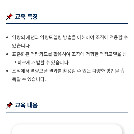
교육 특징
역량의 개념과 역량모델링 방법을 이해하여 조직에 적용할 수
있습니다.
표준화된 역량카드를 활용하여 조직에 적합한 역량모델을 쉽
고 빠르게 개발할 수 있습니다.
조직에서 역량모델 결과를 활용할 수 있는 다양한 방법을 습
득할 수 있습니다.
교육 내용