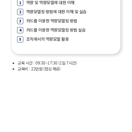
역량 및 역량모델에 대한 이해
역량모델링 방법에 대한 이해 및 실습
카드를 이용한 역량모델링 방법
카드를 이용한 역량모델링 방법 실습
조직에서의 역량모델 활용
교육 시간 : 09:30~17:30 (1일 7시간)
교육비 : 22만원 (점심 제공)