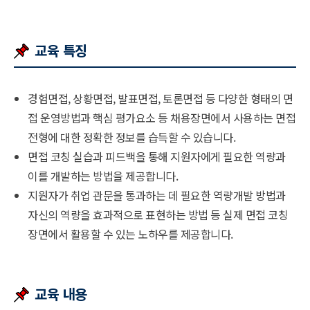
교육 특징
경험면접, 상황면접, 발표면접, 토론면접 등 다양한 형태의 면
접 운영방법과 핵심 평가요소 등 채용장면에서 사용하는 면접
전형에 대한 정확한 정보를 습득할 수 있습니다.
면접 코칭 실습과 피드백을 통해 지원자에게 필요한 역량과
이를 개발하는 방법을 제공합니다.
지원자가 취업 관문을 통과하는 데 필요한 역량개발 방법과
자신의 역량을 효과적으로 표현하는 방법 등 실제 면접 코칭
장면에서 활용할 수 있는 노하우를 제공합니다.
교육 내용