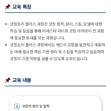
교육 특징
코칭심리 플러스 과정은 코칭 철학, 원리, 스킬, 모델에 대한
학습 및 실습을 통해 어세스타 라이프 코칭 아카데미 전 과정
에 필요한 토대를 닦는 과정입니다.
코칭심리 플러스 과정에서는 개인의 강점을 발견하고 개발하
는 데에 필요한 핵심 기본 원리 및 스킬을 학습하고 실습하여
코칭의 기본 역량을 갖출 수 있도록 도와드립니다.
교육 내용
코칭의 정의 및 철학