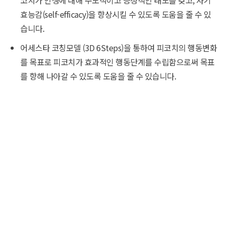
코치가 인생에 대해 주도적이고 긍정적인 태도를 갖고, 자기
효능감(self-efficacy)을 향상시킬 수 있도록 도움을 줄 수 있
습니다.
어세스타 코칭모델 (3D 6Steps)을 통하여 피코치의 행동변화
를 목표로 피코치가 효과적인 행동단계를 수립함으로써 목표
를 향해 나아갈 수 있도록 도움을 줄 수 있습니다.