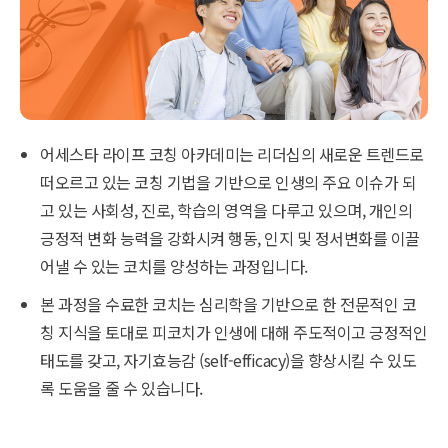
어세스타 라이프 코칭 아카데미는 리더십의 새로운 트렌드로
떠오르고 있는 코칭 기법을 기반으로 인생의 주요 이슈가 되
고 있는 사회성, 진로, 학습의 영역을 다루고 있으며, 개인의
긍정적 변화 능력을 강화시켜 행동, 인지 및 정서변화를 이끌
어낼 수 있는 코치를 양성하는 과정입니다.
본 과정을 수료한 코치는 심리학을 기반으로 한 전문적인 코
칭 지식을 토대로 피코치가 인생에 대해 주도적이고 긍정적인
태도를 갖고, 자기효능감 (self-efficacy)을 향상시킬 수 있도
록 도움을 줄 수 있습니다.