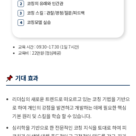
코칭의 유래와 인간관
코칭 스킬 : 관찰/경청/질문/피드백
코칭모델 실습
교육 시간 : 09:30~17:30 (1일 7시간)
교육비 : 22만원 (점심제공)
기대 효과
리더십의 새로운 트렌드로 떠오르고 있는 코칭 기법을 기반으
로 하여 개인의 강점을 발견하고 개발하는 데에 필요한 핵심
기본 원리 및 스킬을 학습 할 수 있습니다.
심리학을 기반으로 한 전문적인 코칭 지식을 토대로 하여 피