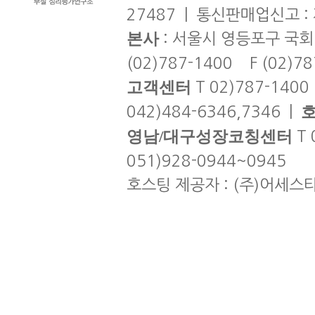
27487 | 통신판매업신고 :
본사
: 서울시 영등포구 국회
(02)787-1400 F (02)7
고객센터
T 02)787-1400
042)484-6346,7346 |
영남/대구성장코칭센터
T 
051)928-0944~0945
호스팅 제공자 : (주)어세스타 | co