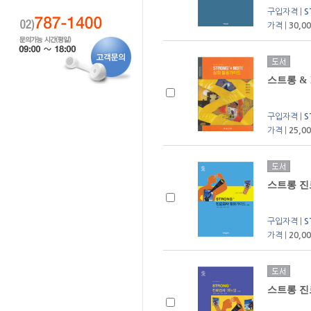
구입자격
|
S
가격
|
30,0
스트롱 &
구입자격
|
S
가격
|
25,0
스트롱 진
구입자격
|
S
가격
|
20,0
스트롱 진