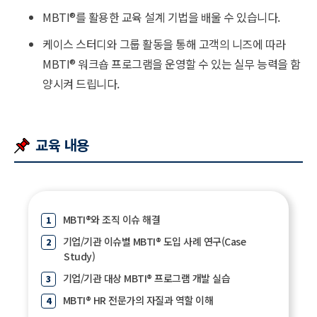
MBTI
®
를 활용한 교육 설계 기법을 배울 수 있습니다.
케이스 스터디와 그룹 활동을 통해 고객의 니즈에 따라
MBTI
®
워크숍 프로그램을 운영할 수 있는 실무 능력을 함
양시켜 드립니다.
교육 내용
MBTI
®
와 조직 이슈 해결
기업/기관 이슈별 MBTI
®
도입 사례 연구(Case
Study)
기업/기관 대상 MBTI
®
프로그램 개발 실습
MBTI
®
HR 전문가의 자질과 역할 이해